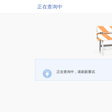
正在查询中
正在查询中，请刷新重试