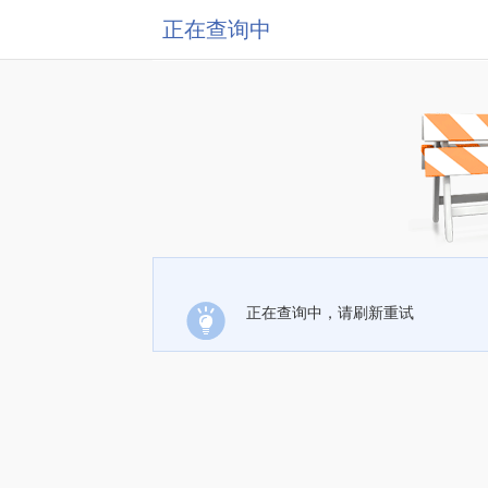
正在查询中
正在查询中，请刷新重试