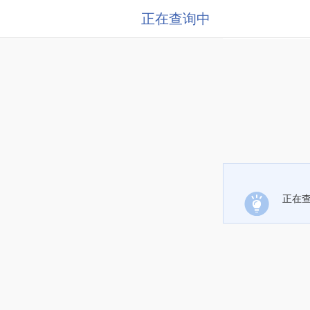
正在查询中
正在