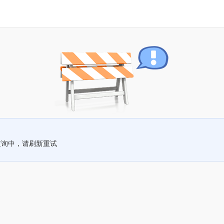
查询中，请刷新重试