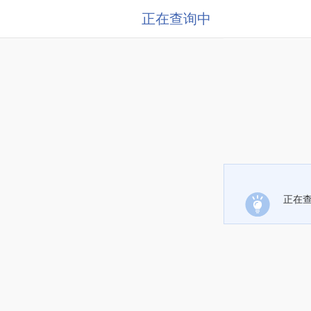
正在查询中
正在