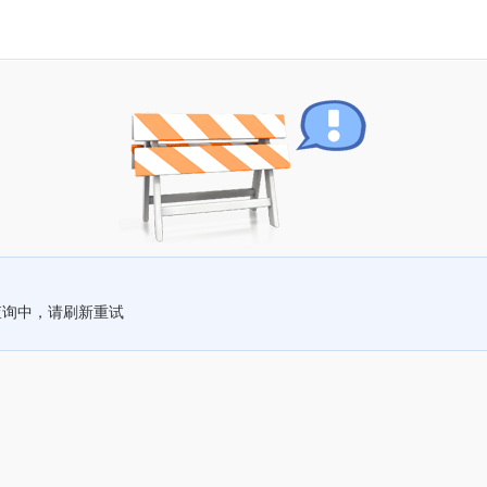
查询中，请刷新重试