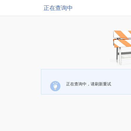
正在查询中
正在查询中，请刷新重试